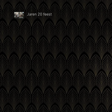
Jaren 20 feest