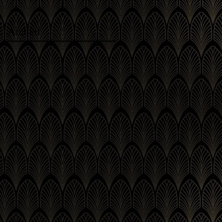
Archief