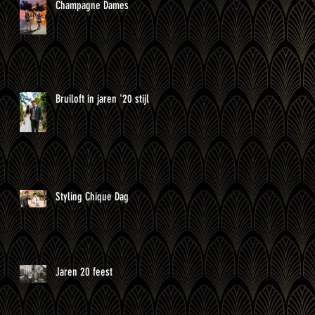
Champagne Dames
Bruiloft in jaren '20 stijl
Styling Chique Dag
Jaren 20 feest