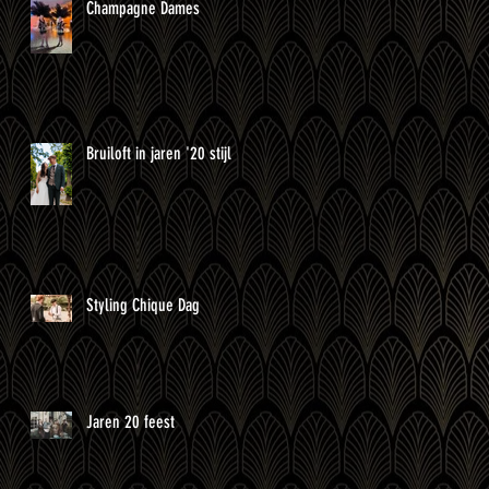
Champagne Dames
Bruiloft in jaren '20 stijl
Styling Chique Dag
Jaren 20 feest