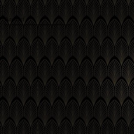
Archief