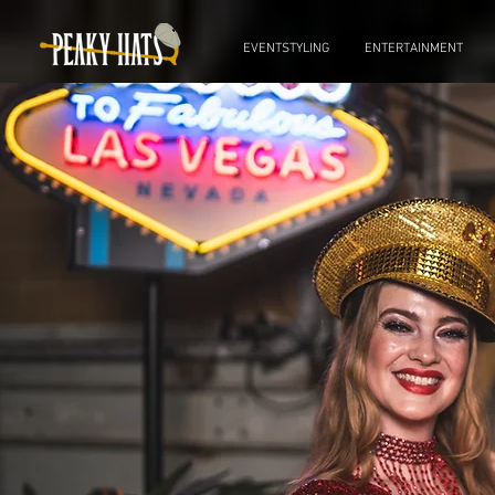
EVENTSTYLING
ENTERTAINMENT